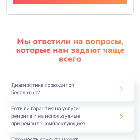
Мы ответили на вопросы,
которые нам задают чаще
всего
Диагностика проводится
бесплатно?
Есть ли гарантия на услуги
ремонта и на используемые
при ремонте комплектующие?
Стоимость ремонта может