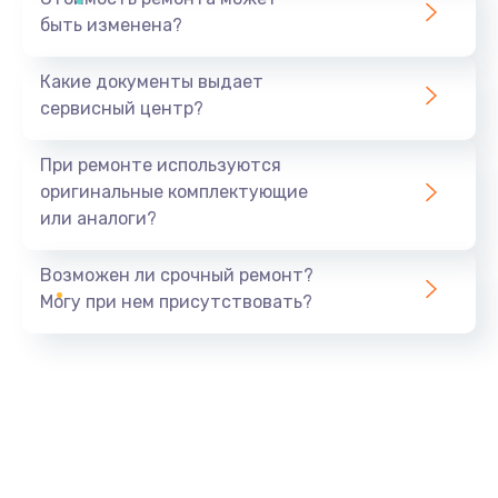
быть изменена?
Какие документы выдает
сервисный центр?
При ремонте используются
оригинальные комплектующие
или аналоги?
Возможен ли срочный ремонт?
Могу при нем присутствовать?