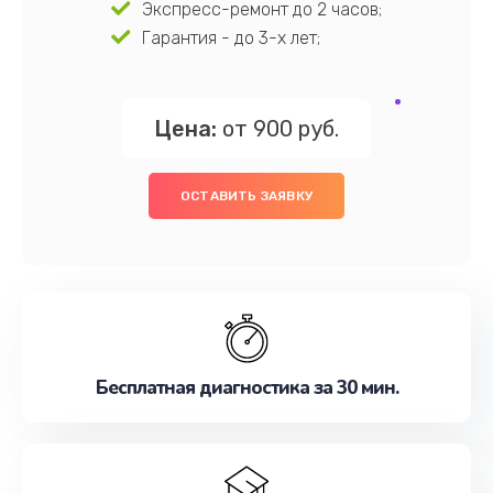
Экспресс-ремонт до 2 часов;
Гарантия - до 3-х лет;
Цена:
от 900 руб.
ОСТАВИТЬ ЗАЯВКУ
Бесплатная диагностика за 30 мин.