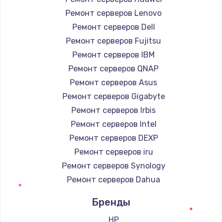
Ремонт серверов Lenovo
Ремонт серверов Dell
Ремонт серверов Fujitsu
Ремонт серверов IBM
Ремонт серверов QNAP
Ремонт серверов Asus
Ремонт серверов Gigabyte
Ремонт серверов Irbis
Ремонт серверов Intel
Ремонт серверов DEXP
Ремонт серверов iru
Ремонт серверов Synology
Ремонт серверов Dahua
Бренды
HP