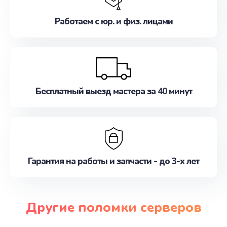
Работаем с юр. и физ. лицами
Бесплатный выезд мастера за 40 минут
Гарантия на работы и запчасти - до 3-х лет
Другие поломки серверов