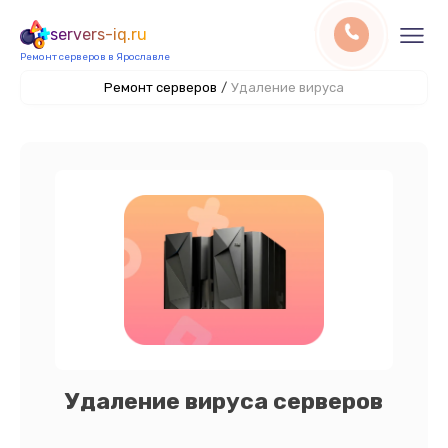
servers-iq.ru
Ремонт серверов в Ярославле
Ремонт серверов
/
Удаление вируса
Удаление вируса серверов