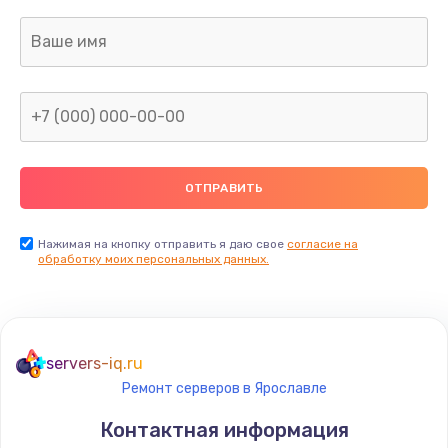
Нажимая на кнопку отправить я даю свое
согласие на
обработку моих персональных данных.
servers-iq.ru
Ремонт серверов в Ярославле
Контактная информация