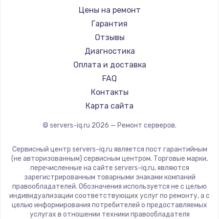
Цены на ремонт
Гарантия
Отзывы
Диагностика
Оплата и доставка
FAQ
Контакты
Карта сайта
© servers-iq.ru
2026
— Ремонт серверов.
Сервисный центр servers-iq.ru является пост гарантийным
(не авторизованным) сервисным центром. Торговые марки,
перечисленные на сайте servers-iq.ru, являются
зарегистрированным товарными знаками компаний
правообладателей. Обозначения используется не с целью
индивидуализации соответствующих услуг по ремонту, а с
целью информирования потребителей о предоставляемых
услугах в отношении техники правообладателя