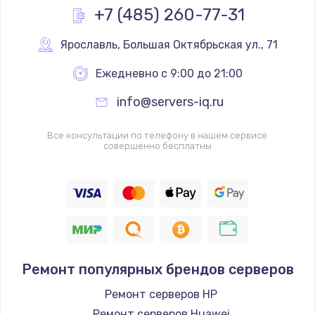
+7 (485) 260-77-31
Ярославль
,
 Большая Октябрьская ул., 71
Ежедневно с 9:00 до 21:00
info@servers-iq.ru
Все консультации по телефону в нашем сервисе
совершенно бесплатны
Ремонт популярных брендов серверов
Ремонт серверов HP
Ремонт серверов Huawei