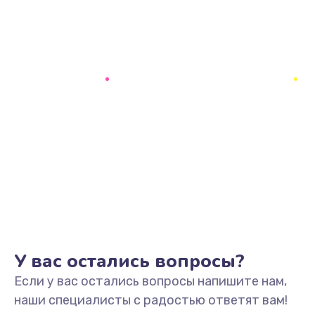
У вас остались вопросы?
Если у вас остались вопросы напишите нам,
наши специалисты с радостью ответят вам!