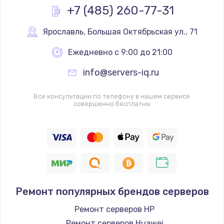
+7 (485) 260-77-31
Ярославль
,
 Большая Октябрьская ул., 71
Ежедневно с 9:00 до 21:00
info@servers-iq.ru
Все консультации по телефону в нашем сервисе
совершенно бесплатны
Ремонт популярных брендов серверов
Ремонт серверов HP
Ремонт серверов Huawei