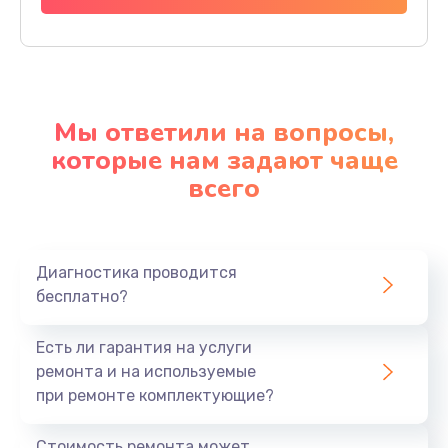
Мы ответили на вопросы,
которые нам задают чаще
всего
Диагностика проводится
бесплатно?
Есть ли гарантия на услуги
ремонта и на используемые
при ремонте комплектующие?
Стоимость ремонта может