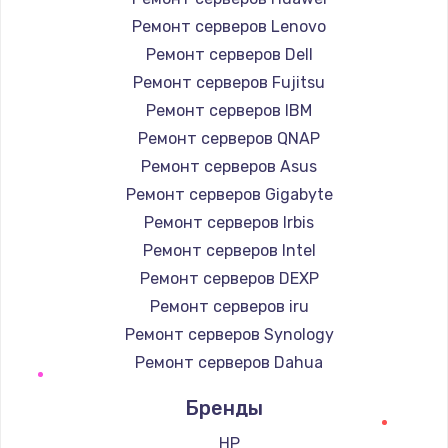
Ремонт серверов Lenovo
Ремонт серверов Dell
Ремонт серверов Fujitsu
Ремонт серверов IBM
Ремонт серверов QNAP
Ремонт серверов Asus
Ремонт серверов Gigabyte
Ремонт серверов Irbis
Ремонт серверов Intel
Ремонт серверов DEXP
Ремонт серверов iru
Ремонт серверов Synology
Ремонт серверов Dahua
Бренды
HP