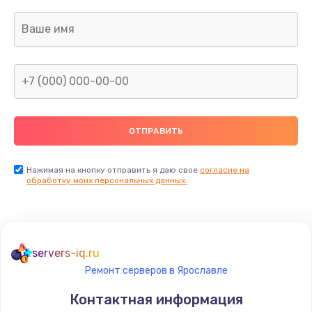
Нажимая на кнопку отправить я даю свое
согласие на
обработку моих персональных данных.
servers-iq.ru
Ремонт серверов в Ярославле
Контактная информация