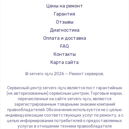
Цены на ремонт
Гарантия
Отзывы
Диагностика
Оплата и доставка
FAQ
Контакты
Карта сайта
© servers-iq.ru
2026
— Ремонт серверов.
Сервисный центр servers-iq.ru является пост гарантийным
(не авторизованным) сервисным центром. Торговые марки,
перечисленные на сайте servers-iq.ru, являются
зарегистрированным товарными знаками компаний
правообладателей. Обозначения используется не с целью
индивидуализации соответствующих услуг по ремонту, а с
целью информирования потребителей о предоставляемых
услугах в отношении техники правообладателя