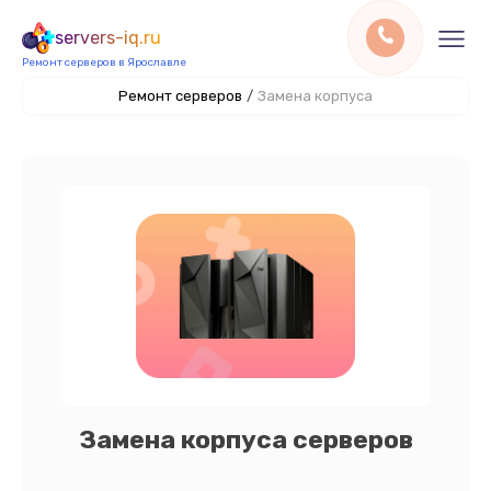
servers-iq.ru
Ремонт серверов в Ярославле
Ремонт серверов
/
Замена корпуса
Замена корпуса серверов