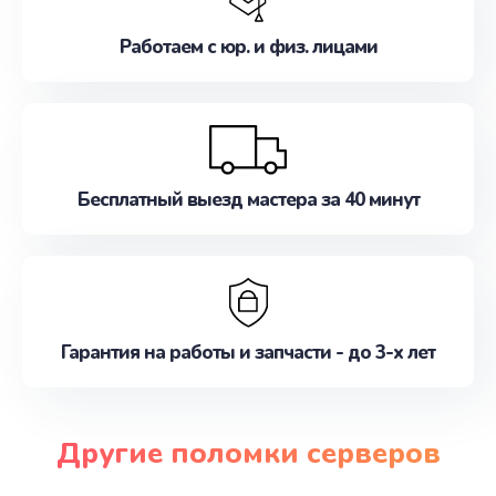
Работаем с юр. и физ. лицами
Бесплатный выезд мастера за 40 минут
Гарантия на работы и запчасти - до 3-х лет
Другие поломки серверов