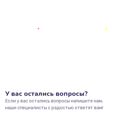
У вас остались вопросы?
Если у вас остались вопросы напишите нам,
наши специалисты с радостью ответят вам!