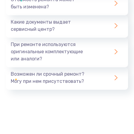
быть изменена?
Какие документы выдает
сервисный центр?
При ремонте используются
оригинальные комплектующие
или аналоги?
Возможен ли срочный ремонт?
Могу при нем присутствовать?