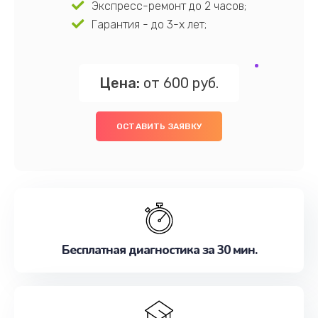
Экспресс-ремонт до 2 часов;
Гарантия - до 3-х лет;
Цена:
от 600 руб.
ОСТАВИТЬ ЗАЯВКУ
Бесплатная диагностика за 30 мин.