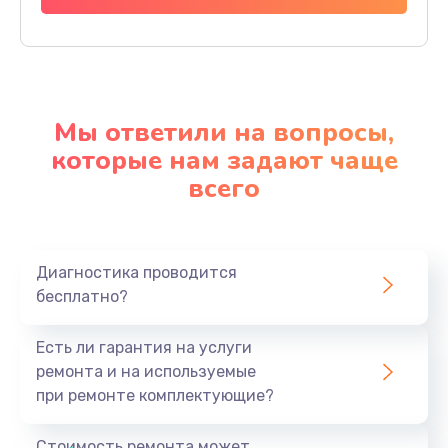
Мы ответили на вопросы,
которые нам задают чаще
всего
Диагностика проводится
бесплатно?
Есть ли гарантия на услуги
ремонта и на используемые
при ремонте комплектующие?
Стоимость ремонта может