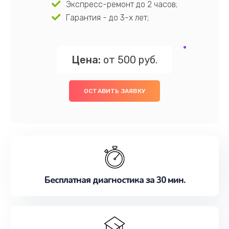
Экспресс-ремонт до 2 часов;
Гарантия - до 3-х лет;
Цена:
от 500 руб.
ОСТАВИТЬ ЗАЯВКУ
Бесплатная диагностика за 30 мин.