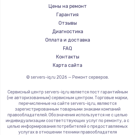
Цены на ремонт
Гарантия
Отзывы
Диагностика
Оплата и доставка
FAQ
Контакты
Карта сайта
© servers-iq.ru
2026
— Ремонт серверов.
Сервисный центр servers-iq.ru является пост гарантийным
(не авторизованным) сервисным центром. Торговые марки,
перечисленные на сайте servers-iq.ru, являются
зарегистрированным товарными знаками компаний
правообладателей. Обозначения используется не с целью
индивидуализации соответствующих услуг по ремонту, а с
целью информирования потребителей о предоставляемых
услугах в отношении техники правообладателя