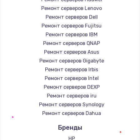
Ремонт серверов Lenovo
Ремонт серверов Dell
Ремонт серверов Fujitsu
Ремонт серверов IBM
Ремонт серверов QNAP
Ремонт серверов Asus
Ремонт серверов Gigabyte
Ремонт серверов Irbis
Ремонт серверов Intel
Ремонт серверов DEXP
Ремонт серверов iru
Ремонт серверов Synology
Ремонт серверов Dahua
Бренды
HP