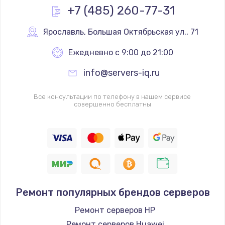
+7 (485) 260-77-31
Ярославль
,
 Большая Октябрьская ул., 71
Ежедневно с 9:00 до 21:00
info@servers-iq.ru
Все консультации по телефону в нашем сервисе
совершенно бесплатны
Ремонт популярных брендов серверов
Ремонт серверов HP
Ремонт серверов Huawei