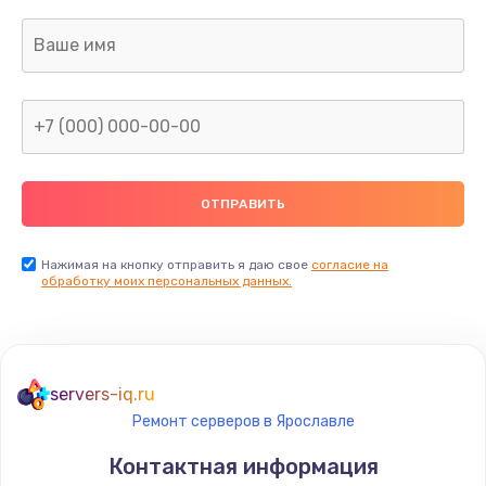
Нажимая на кнопку отправить я даю свое
согласие на
обработку моих персональных данных.
servers-iq.ru
Ремонт серверов в Ярославле
Контактная информация