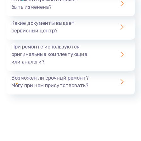
быть изменена?
Какие документы выдает
сервисный центр?
При ремонте используются
оригинальные комплектующие
или аналоги?
Возможен ли срочный ремонт?
Могу при нем присутствовать?