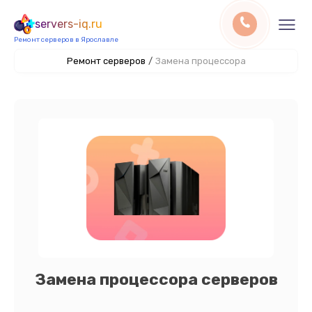
servers-iq.ru
Ремонт серверов в Ярославле
Ремонт серверов
/
Замена процессора
Замена процессора серверов