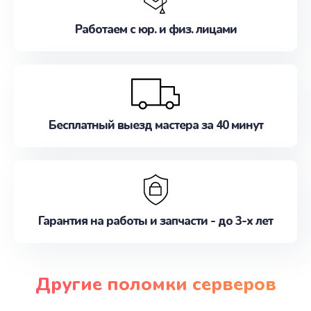
Работаем с юр. и физ. лицами
Бесплатный выезд мастера за 40 минут
Гарантия на работы и запчасти - до 3-х лет
Другие поломки серверов