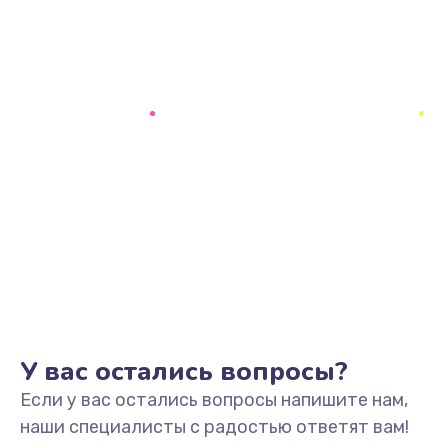
У вас остались вопросы?
Если у вас остались вопросы напишите нам,
наши специалисты с радостью ответят вам!